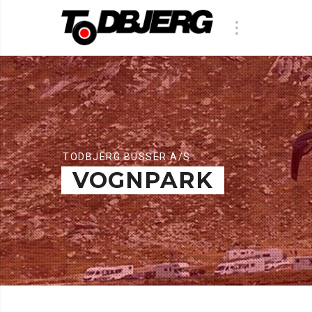
TODBJERG BUSSER A/S
VOGNPARK