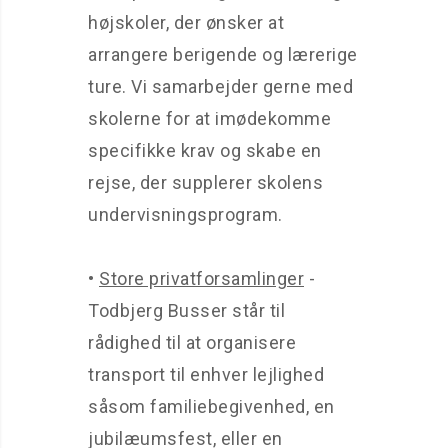
højskoler, der ønsker at
arrangere berigende og lærerige
ture. Vi samarbejder gerne med
skolerne for at imødekomme
specifikke krav og skabe en
rejse, der supplerer skolens
undervisningsprogram.
•
Store privatforsamlinger
-
Todbjerg Busser står til
rådighed til at organisere
transport til enhver lejlighed
såsom familiebegivenhed, en
jubilæumsfest, eller en