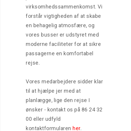
virksomhedssammenkomst. Vi
forstår vigtigheden af at skabe
en behagelig atmosfære, og
vores busser er udstyret med
moderne faciliteter for at sikre
passagerne en komfortabel
rejse.
Vores medarbejdere sidder klar
til at hjælpe jer med at
planlægge, lige den rejse I
ønsker - kontakt os på 86 24 32
00 eller udfyld
kontaktformularen
her
.