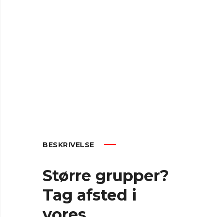
BESKRIVELSE
Større grupper?
Tag afsted i
vores