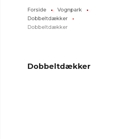
Forside
Vognpark
Dobbeltdækker
Dobbeltdækker
Dobbeltdækker