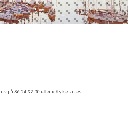
e os på 86 24 32 00 eller udfylde vores