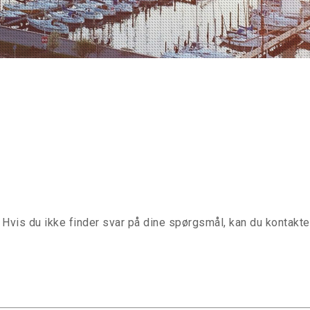
. Hvis du ikke finder svar på dine spørgsmål, kan du kontakt