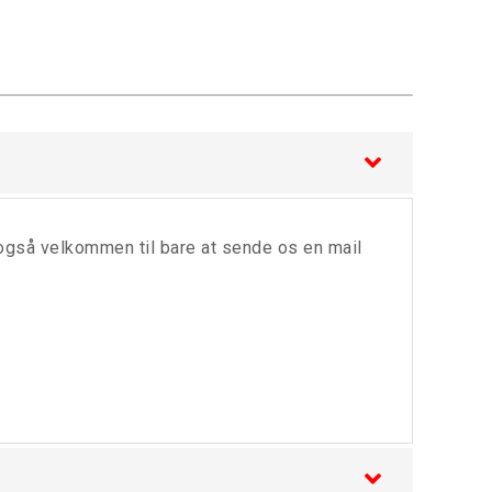
 også velkommen til bare at sende os en mail