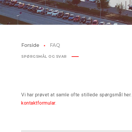
Forside
FAQ
SPØRGSMÅL OG SVAR
Vi har prøvet at samle ofte stillede spørgsmål her
kontaktformular
.