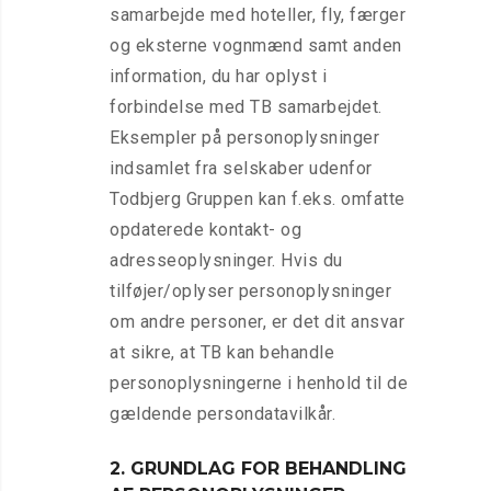
samarbejde med hoteller, fly, færger
og eksterne vognmænd samt anden
information, du har oplyst i
forbindelse med TB samarbejdet.
Eksempler på personoplysninger
indsamlet fra selskaber udenfor
Todbjerg Gruppen kan f.eks. omfatte
opdaterede kontakt- og
adresseoplysninger. Hvis du
tilføjer/oplyser personoplysninger
om andre personer, er det dit ansvar
at sikre, at TB kan behandle
personoplysningerne i henhold til de
gældende persondatavilkår.
2. GRUNDLAG FOR BEHANDLING