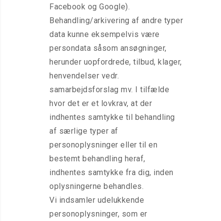
Facebook og Google).
Behandling/arkivering af andre typer
data kunne eksempelvis være
persondata såsom ansøgninger,
herunder uopfordrede, tilbud, klager,
henvendelser vedr.
samarbejdsforslag mv. I tilfælde
hvor det er et lovkrav, at der
indhentes samtykke til behandling
af særlige typer af
personoplysninger eller til en
bestemt behandling heraf,
indhentes samtykke fra dig, inden
oplysningerne behandles.
Vi indsamler udelukkende
personoplysninger, som er