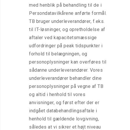
med henblik på behandling til de i
Persondatavilkårene anførte formål.
TB bruger underleverandører, f.eks.
til IT-løsninger, og opretholdelse af
aftaler ved kapacitetsmæssige
udfordringer på peak tidspunkter i
forhold til belægningen, og
personoplysninger kan overføres til
sådanne underleverandører. Vores
underleverandører behandler dine
personoplysninger på vegne af TB
og altid i henhold til vores
anvisninger, og først efter der er
indgået databehandlingsaftale i
henhold til gældende lovgivning,
således at vi sikrer et højt niveau