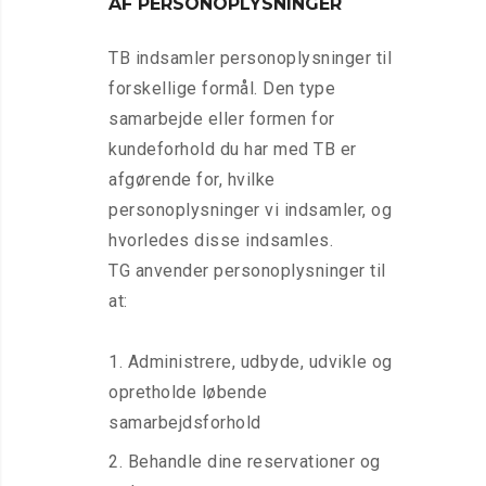
AF PERSONOPLYSNINGER
TB indsamler personoplysninger til
forskellige formål. Den type
samarbejde eller formen for
kundeforhold du har med TB er
afgørende for, hvilke
personoplysninger vi indsamler, og
hvorledes disse indsamles.
TG anvender personoplysninger til
at:
Administrere, udbyde, udvikle og
opretholde løbende
samarbejdsforhold
Behandle dine reservationer og