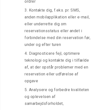
ordrer
Kontakte dig, f.eks. pr. SMS,
anden mobilapplikation eller e-mail,
eller underrette dig om
reservationsstatus eller andet i
forbindelse med din reservation før,
under og efter turen
Diagnosticere fejl, optimere
teknologi og kontakte dig i tilfælde
af, at der opstår problemer med en
reservation eller udførelse af
opgave
Analysere og forbedre kvaliteten
og oplevelsen af
samarbejdsforholdet,