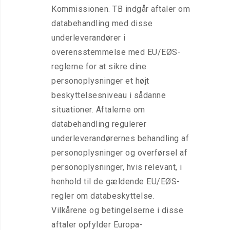
Kommissionen. TB indgår aftaler om
databehandling med disse
underleverandører i
overensstemmelse med EU/EØS-
reglerne for at sikre dine
personoplysninger et højt
beskyttelsesniveau i sådanne
situationer. Aftalerne om
databehandling regulerer
underleverandørernes behandling af
personoplysninger og overførsel af
personoplysninger, hvis relevant, i
henhold til de gældende EU/EØS-
regler om databeskyttelse.
Vilkårene og betingelserne i disse
aftaler opfylder Europa-