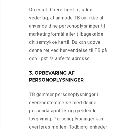
Du er altid berettiget til, uden
vederlag, at anmode TB om ikke at
anvende dine personoplysninger til
marketingformål eller tilbagekalde
dit samtykke hertil. Du kan udøve
denne ret ved henvendelse til TB på
den i pkt. 9. anførte adresse.
3. OPBEVARING AF
PERSONOPLYSNINGER
TB gemmer personoplysninger i
overensstemmelse med denne
persondatapolitik og gældende
lovgivning. Personoplysninger kan
overføres mellem Todbjerg-enheder