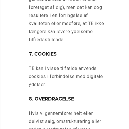
foretaget af dig), men det kan dog
resultere i en forringelse af
kvaliteten eller medføre, at TB ikke
længere kan levere ydelserne
tilfredsstillende.
7. COOKIES
TB kan i visse tilfælde anvende
cookies i forbindelse med digitale
ydelser.
8. OVERDRAGELSE
Hvis vi gennemfører helt eller
delvist salg, omstrukturering eller