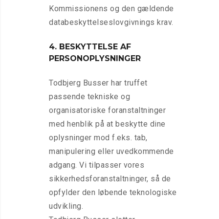
Kommissionens og den gældende
databeskyttelseslovgivnings krav.
4. BESKYTTELSE AF
PERSONOPLYSNINGER
Todbjerg Busser har truffet
passende tekniske og
organisatoriske foranstaltninger
med henblik på at beskytte dine
oplysninger mod f.eks. tab,
manipulering eller uvedkommende
adgang. Vi tilpasser vores
sikkerhedsforanstaltninger, så de
opfylder den løbende teknologiske
udvikling.