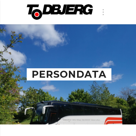
PERSONDATA