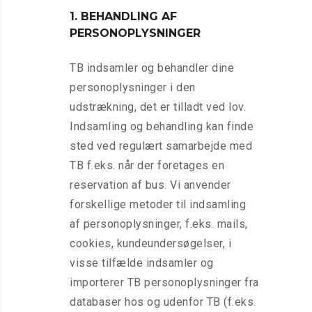
1. BEHANDLING AF
PERSONOPLYSNINGER
TB indsamler og behandler dine
personoplysninger i den
udstrækning, det er tilladt ved lov.
Indsamling og behandling kan finde
sted ved regulært samarbejde med
TB f.eks. når der foretages en
reservation af bus. Vi anvender
forskellige metoder til indsamling
af personoplysninger, f.eks. mails,
cookies, kundeundersøgelser, i
visse tilfælde indsamler og
importerer TB personoplysninger fra
databaser hos og udenfor TB (f.eks.