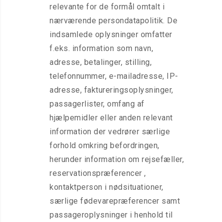
relevante for de formål omtalt i
nærværende persondatapolitik. De
indsamlede oplysninger omfatter
f.eks. information som navn,
adresse, betalinger, stilling,
telefonnummer, e-mailadresse, IP-
adresse, faktureringsoplysninger,
passagerlister, omfang af
hjælpemidler eller anden relevant
information der vedrører særlige
forhold omkring befordringen,
herunder information om rejsefæller,
reservationspræferencer ,
kontaktperson i nødsituationer,
særlige fødevarepræferencer samt
passageroplysninger i henhold til