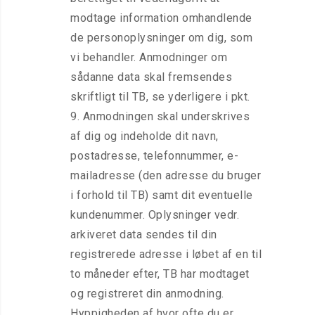
modtage information omhandlende
de personoplysninger om dig, som
vi behandler. Anmodninger om
sådanne data skal fremsendes
skriftligt til TB, se yderligere i pkt.
9. Anmodningen skal underskrives
af dig og indeholde dit navn,
postadresse, telefonnummer, e-
mailadresse (den adresse du bruger
i forhold til TB) samt dit eventuelle
kundenummer. Oplysninger vedr.
arkiveret data sendes til din
registrerede adresse i løbet af en til
to måneder efter, TB har modtaget
og registreret din anmodning.
Hyppigheden af hvor ofte du er