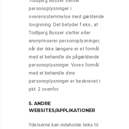
Todbjerg Busser sletter
personoplysninger i
overensstemmelse med gældende
lovgivning. Det betyder f.eks., at
Todbjerg Busser sletter eller
anonymiserer personoplysninger,
når der ikke længere er et formål
med at behandle de pågældende
personoplysninger. Vores formål
med at behandle dine
personoplysninger er beskrevet i
pkt. 2 ovenfor.
5. ANDRE
WEBSITES/APPLIKATIONER
Ydelserne kan indeholde links til