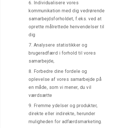
Individualisere vores
kommunikation med dig vedrørende
samarbejdsforholdet, f.eks. ved at
oprette målrettede henvendelser til
dig
Analysere statistikker og
brugeradfærd i forhold til vores
samarbejde,
Forbedre dine fordele og
oplevelse af vores samarbejde på
en måde, som vi mener, du vil
værdsætte
Fremme ydelser og produkter,
direkte eller indirekte, herunder
muligheden for adfærdsmarketing.