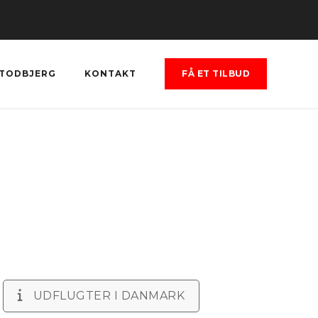
TODBJERG
KONTAKT
FÅ ET TILBUD
UDFLUGTER I DANMARK