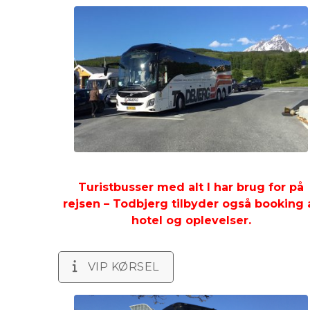
Turistbusser med alt I har brug for på
rejsen – Todbjerg tilbyder også booking 
hotel og oplevelser.
VIP KØRSEL