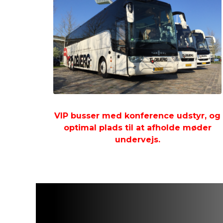
VIP busser med konference udstyr, og
optimal plads til at afholde møder
undervejs.