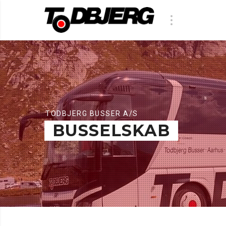
TODBJERG BUSSER A/S
BUSSELSKAB