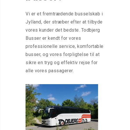
Vi er et fremtrædende busselskab i
Jylland, der stræber efter at tilbyde
vores kunder det bedste. Todbjerg
Busser er kendt for vores
professionelle service, komfortable
busser, og vores forpligtelse til at
sikre en tryg og effektiv rejse for
alle vores passagerer.