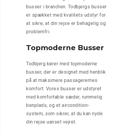
busser i branchen. Todbjergs busser
er spækket med kvalitets udstyr for
at sikre, at din rejse er behagelig og
problemfri.
Topmoderne Busser
Todbjerg kører med topmoderne
busser, der er designet med henblik
på at maksimere passagerernes
komfort. Vores busser er udstyret
med komfortable sæder, rummelig
benplads, og et aircondition-
system, som sikrer, at du kan nyde
din rejse uanset vejret.