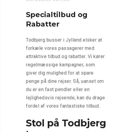
Specialtilbud og
Rabatter
Todbjerg busser i Jylland elsker at
forkæle vores passagerer med
attraktive tilbud og rabatter. Vi kører
regelmæssige kampagner, som
giver dig mulighed for at spare
penge på dine rejser. Så, uanset om
du er en fast pendler eller en
lejlighedsvis rejsende, kan du drage
fordel af vores fantastiske tilbud.
Stol på Todbjerg