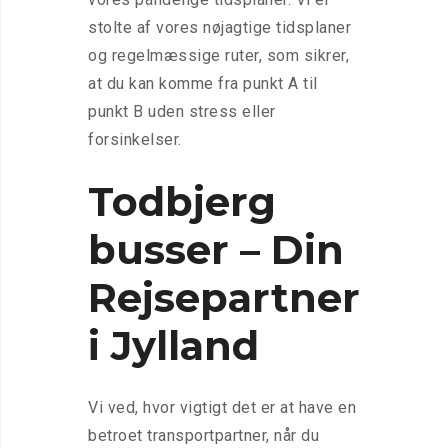
stolte af vores nøjagtige tidsplaner
og regelmæssige ruter, som sikrer,
at du kan komme fra punkt A til
punkt B uden stress eller
forsinkelser.
Todbjerg
busser – Din
Rejsepartner
i Jylland
Vi ved, hvor vigtigt det er at have en
betroet transportpartner, når du