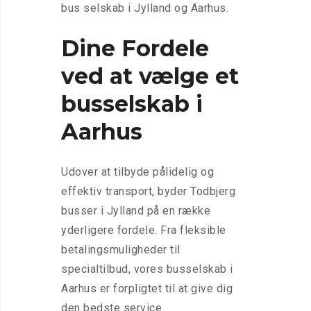
bus selskab i Jylland og Aarhus.
Dine Fordele
ved at vælge et
busselskab i
Aarhus
Udover at tilbyde pålidelig og
effektiv transport, byder Todbjerg
busser i Jylland på en række
yderligere fordele. Fra fleksible
betalingsmuligheder til
specialtilbud, vores busselskab i
Aarhus er forpligtet til at give dig
den bedste service.