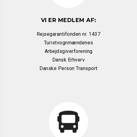
VI ER MEDLEM AF:
Rejsegarantifonden nr. 1437
Turistvognmændenes
Arbejdsgiverforening
Dansk Erhverv
Danske Person Transport