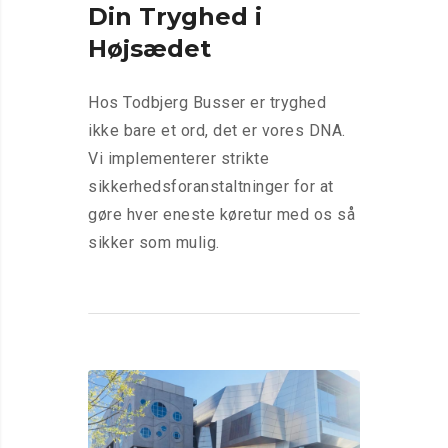
Din Tryghed i
Højsædet
Hos Todbjerg Busser er tryghed
ikke bare et ord, det er vores DNA.
Vi implementerer strikte
sikkerhedsforanstaltninger for at
gøre hver eneste køretur med os så
sikker som mulig.