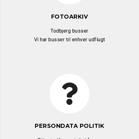
FOTOARKIV
Todbjerg busser
Vi har busser til enhver udflugt
PERSONDATA POLITIK