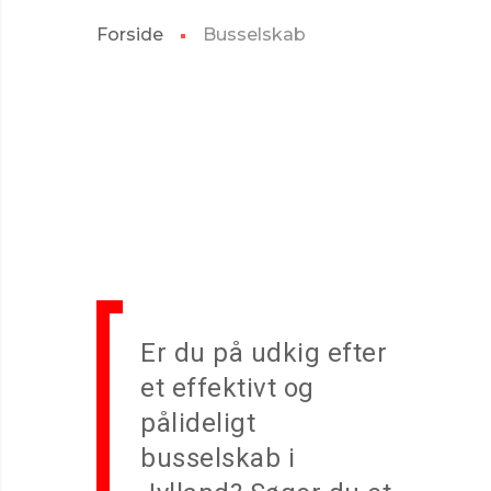
Forside
Busselskab
Er du på udkig efter
et effektivt og
pålideligt
busselskab i